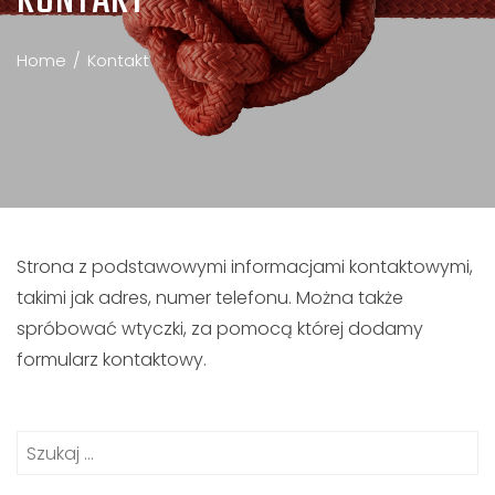
KONTAKT
Home
Kontakt
Strona z podstawowymi informacjami kontaktowymi,
takimi jak adres, numer telefonu. Można także
spróbować wtyczki, za pomocą której dodamy
formularz kontaktowy.
Szukaj: